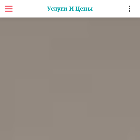
Услуги И Цены