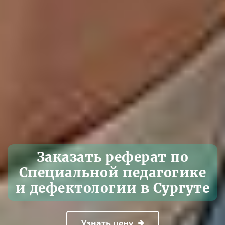
Заказать реферат по
Специальной педагогике
и дефектологии в Сургуте
Узнать цену