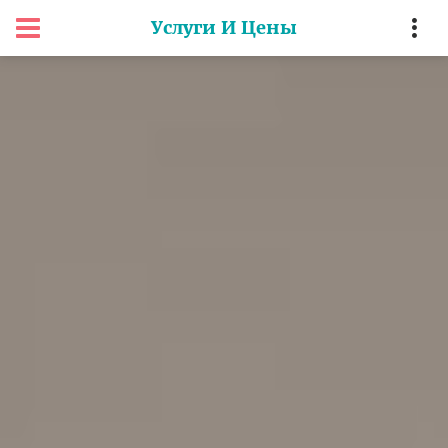
Услуги И Цены