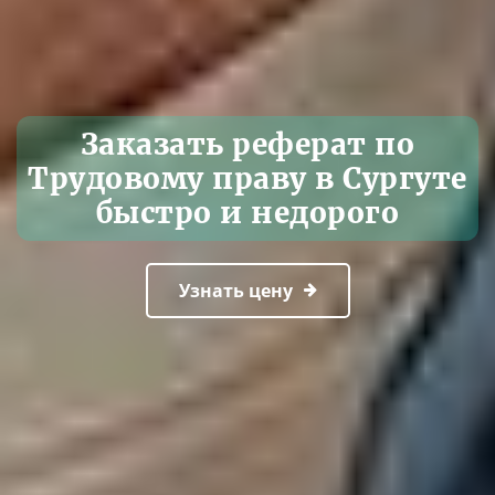
Заказать реферат по
Трудовому праву в Сургуте
быстро и недорого
Узнать цену