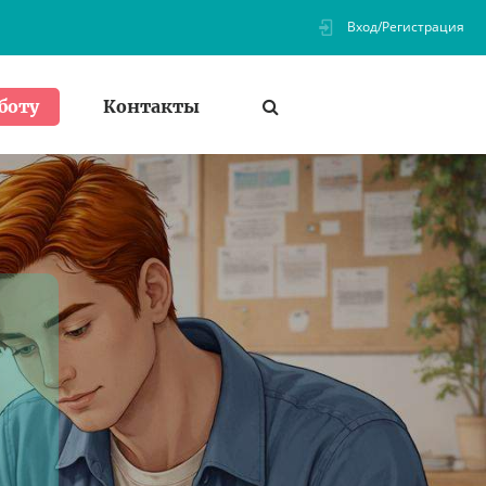
Вход/Регистрация
Контакты
боту