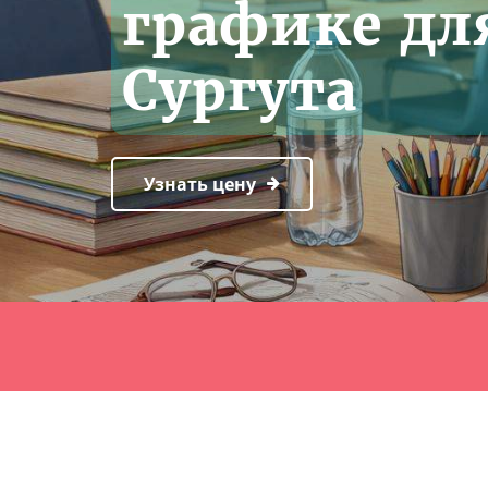
графике дл
Сургута
Узнать цену