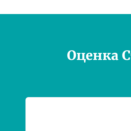
Оценка 