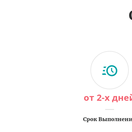
от 2-х дне
Срок Выполнен