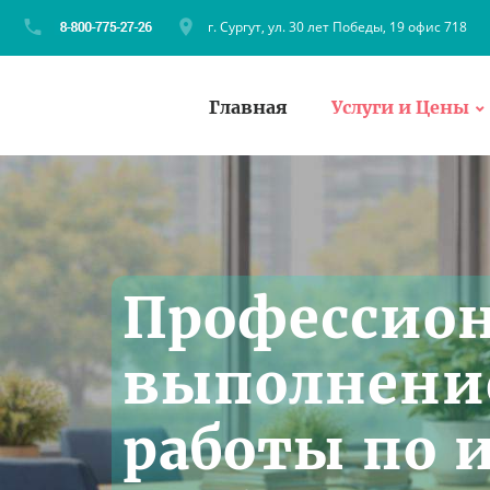
г. Сургут, ул. 30 лет Победы, 19 офис 718
Главная
Услуги и Цены
Профессио
выполнение
работы по 