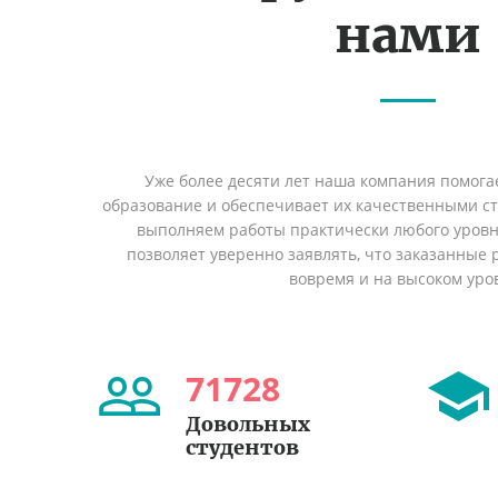
нами
Уже более десяти лет наша компания помога
образование и обеспечивает их качественными с
выполняем работы практически любого уровн
позволяет уверенно заявлять, что заказанные
вовремя и на высоком уро
71728
Довольных
студентов