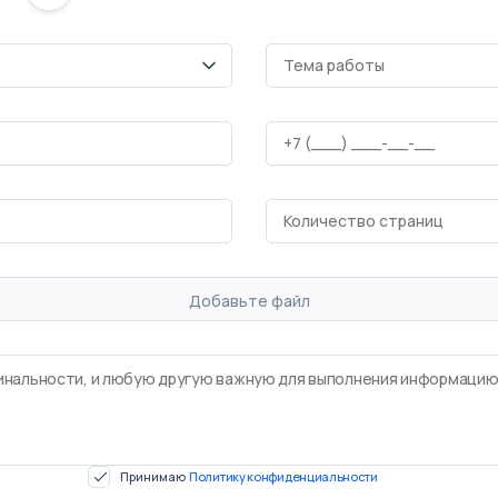
Добавьте файл
Принимаю
Политику конфиденциальности