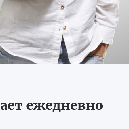
ает ежедневно