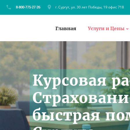
г. Сургут, ул. 30 лет Победы, 19 офис 718
Главная
Услуги и Цены
Курсовая ра
Страховани
быстрая по