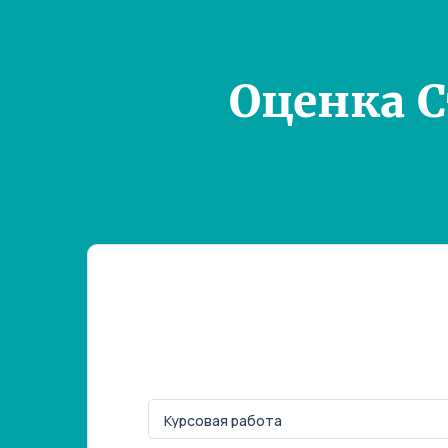
Оценка 