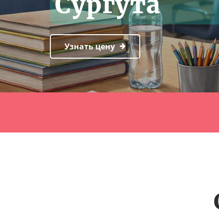
Сургута
Узнать цену