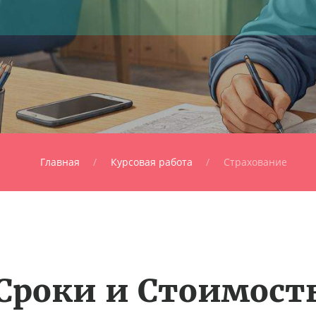
Главная
Курсовая работа
Страхование
Сроки и Стоимост