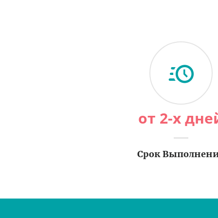
от 2-х дне
Срок Выполнен