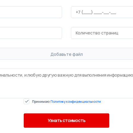
Добавьте файл
Принимаю
Политику конфиденциальности