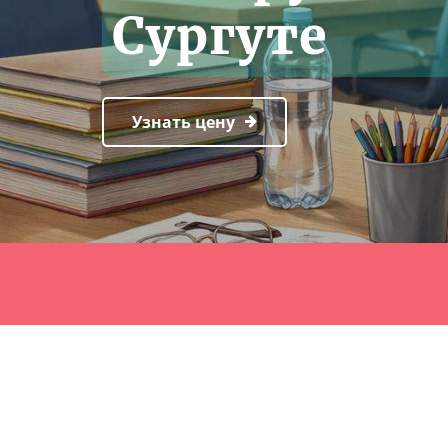
Сургуте
Узнать цену