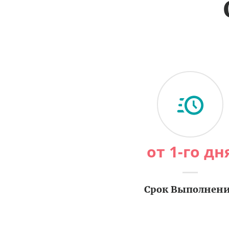
от 1-го дн
Срок Выполнен