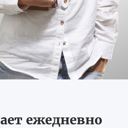
ает ежедневно