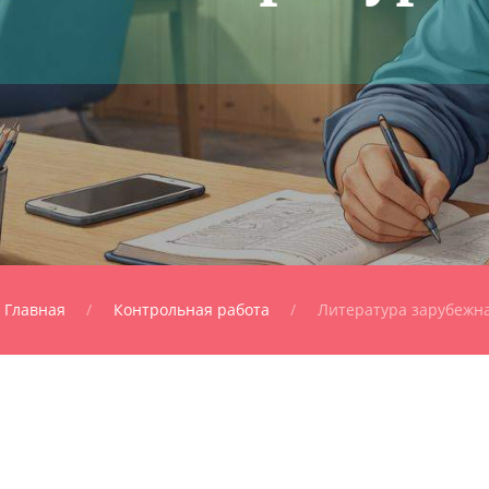
Главная
Контрольная работа
Литература зарубежн