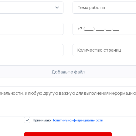
Добавьте файл
Принимаю
Политику конфиденциальности