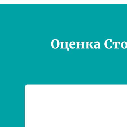
Оценка Ст