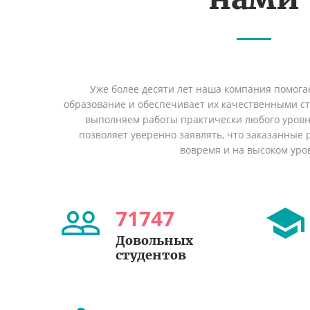
Уже более десяти лет наша компания помога
образование и обеспечивает их качественными с
выполняем работы практически любого уровн
позволяет уверенно заявлять, что заказанные
вовремя и на высоком уро
71747
Довольных
студентов