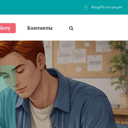
Вход/Регистрация
Контакты
боту