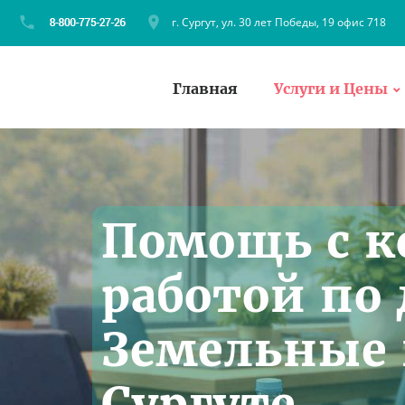
г. Сургут, ул. 30 лет Победы, 19 офис 718
Главная
Услуги и Цены
Помощь с к
работой по
Земельные 
Сургуте