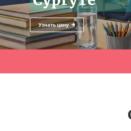
Узнать цену