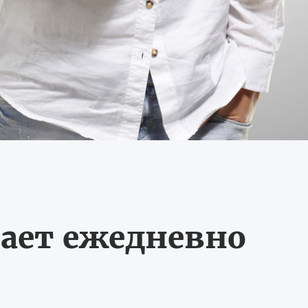
ает ежедневно