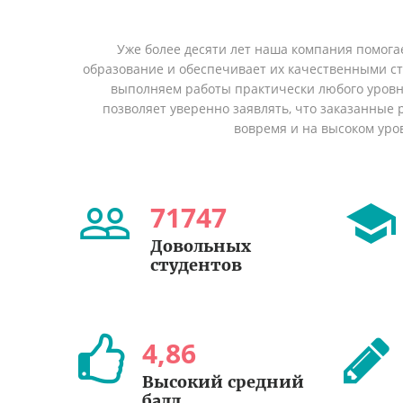
Уже более десяти лет наша компания помога
образование и обеспечивает их качественными с
выполняем работы практически любого уровн
позволяет уверенно заявлять, что заказанные
вовремя и на высоком уро
71747
Довольных
студентов
4
,
86
Высокий средний
балл