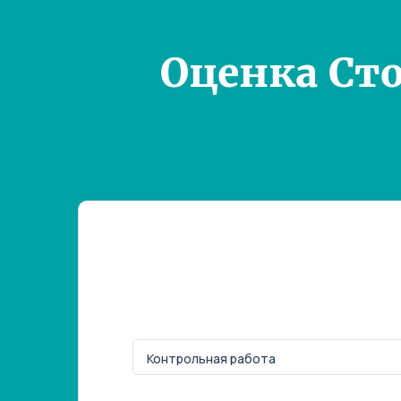
Оценка Ст