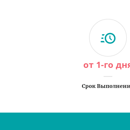
от 1-го дн
Срок Выполнен