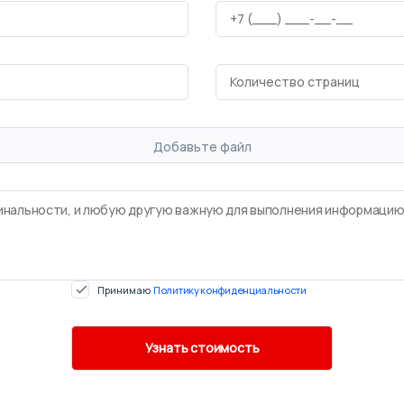
Добавьте файл
Принимаю
Политику конфиденциальности