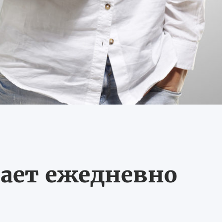
ает ежедневно