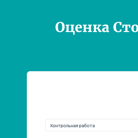
Оценка Ст