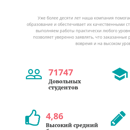
Уже более десяти лет наша компания помога
образование и обеспечивает их качественными с
выполняем работы практически любого уровн
позволяет уверенно заявлять, что заказанные
вовремя и на высоком уро
71747
Довольных
студентов
4
,
86
Высокий средний