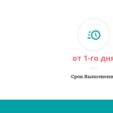
от 1-го дн
Срок Выполнен