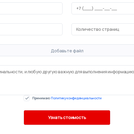
Добавьте файл
Принимаю
Политику конфиденциальности