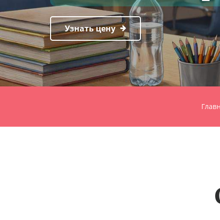
Узнать цену
Глав