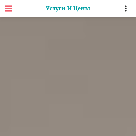
Услуги И Цены