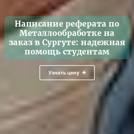
Написание реферата по
Металлообработке на
заказ в Сургуте: надежная
помощь студентам
Узнать цену