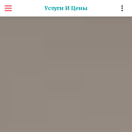
Услуги И Цены