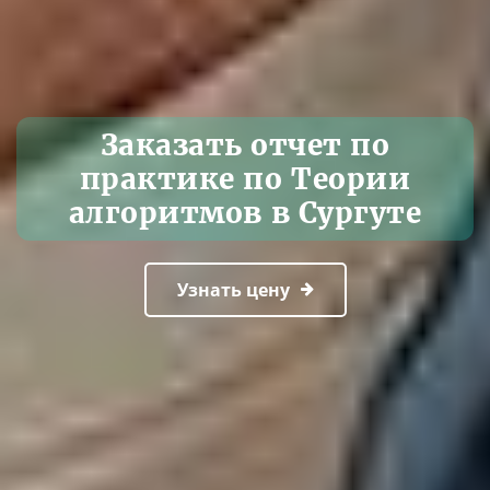
Заказать отчет по
практике по Теории
алгоритмов в Сургуте
Узнать цену