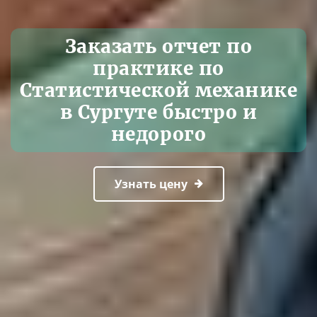
Заказать отчет по
практике по
Статистической механике
в Сургуте быстро и
недорого
Узнать цену