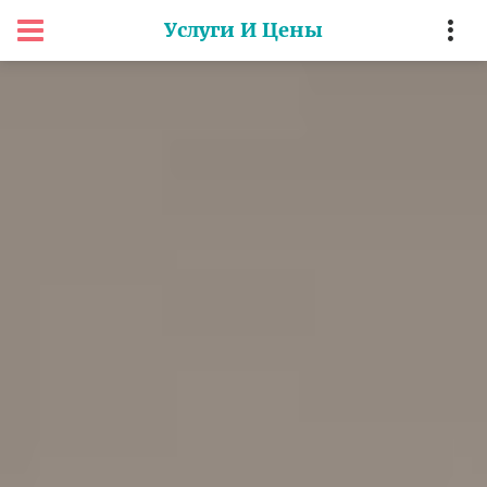
Услуги И Цены