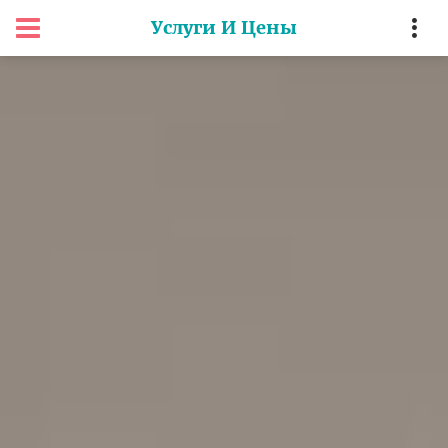
Услуги И Цены