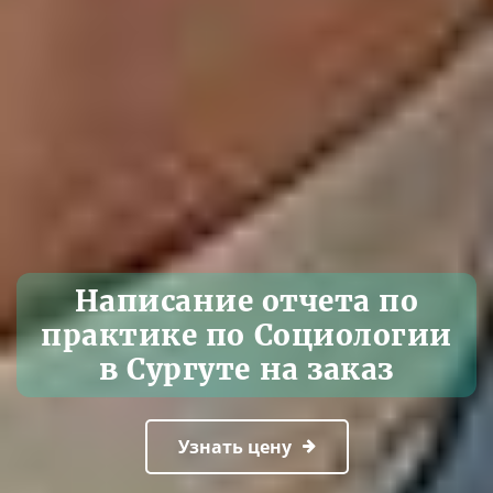
Написание отчета по
практике по Социологии
в Сургуте на заказ
Узнать цену