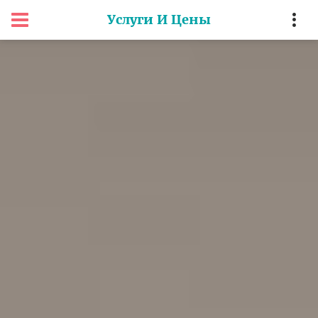
Услуги И Цены