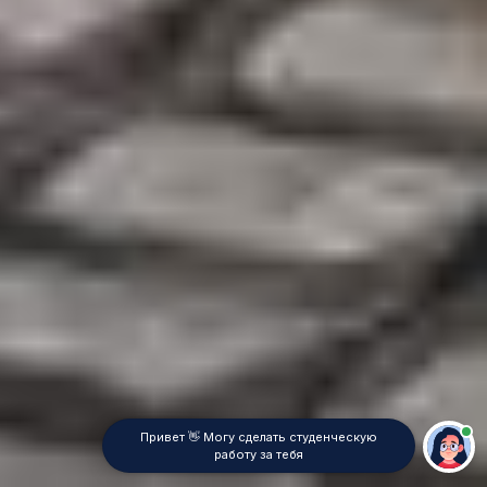
Привет 👋 Могу сделать студенческую
работу за тебя