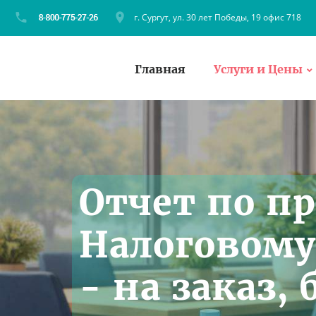
г. Сургут, ул. 30 лет Победы, 19 офис 718
Главная
Услуги и Цены
Отчет по п
Налоговому
- на заказ,