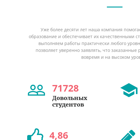
Уже более десяти лет наша компания помога
образование и обеспечивает их качественными с
выполняем работы практически любого уровн
позволяет уверенно заявлять, что заказанные
вовремя и на высоком уро
71728
Довольных
студентов
4
,
86