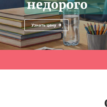
недорого
Узнать цену