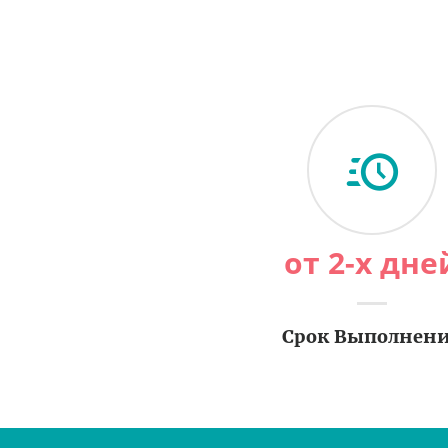
от 2-х дне
Срок Выполнен