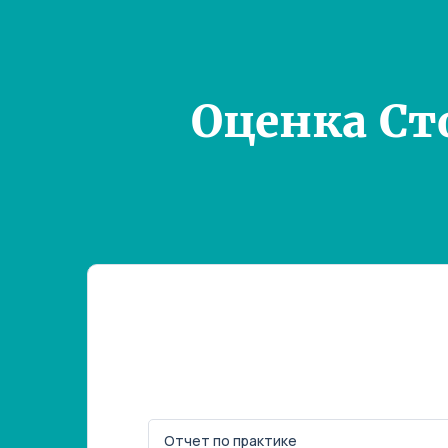
Оценка Ст