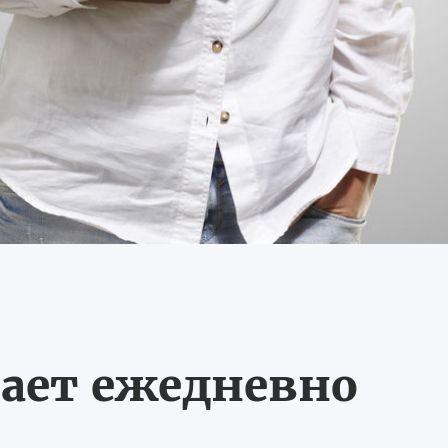
ает ежедневно