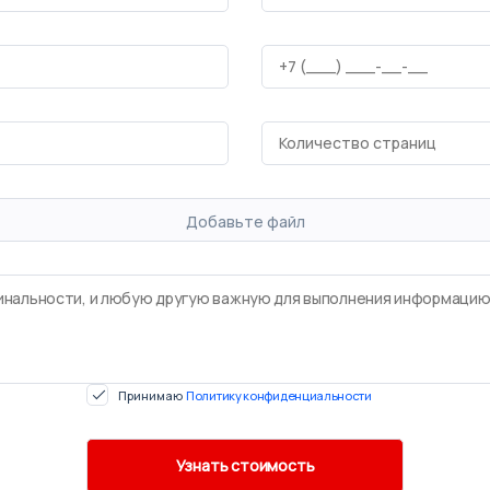
Добавьте файл
Принимаю
Политику конфиденциальности