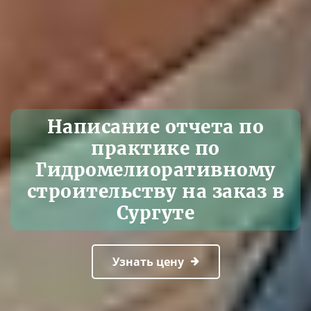
Написание отчета по
практике по
Гидромелиоративному
строительству на заказ в
Сургуте
Узнать цену