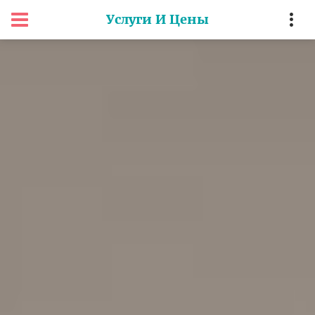
Услуги И Цены