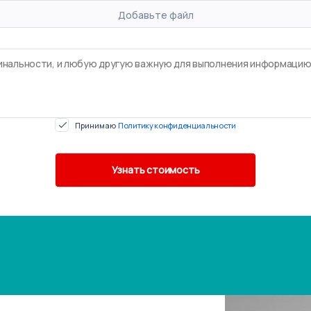
Добавьте файл
Принимаю
Политику конфиденциальности