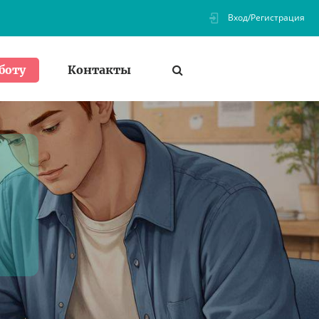
Вход/Регистрация
Контакты
боту