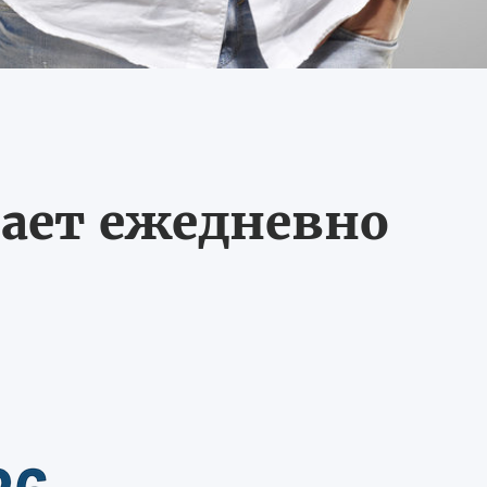
ает ежедневно