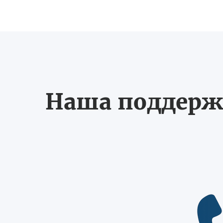
Наша поддерж