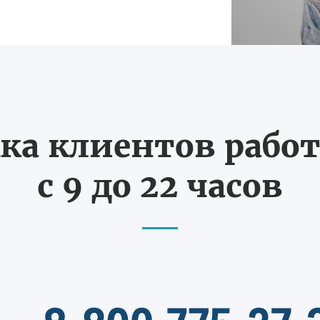
ка клиентов работ
с 9 до 22 часов