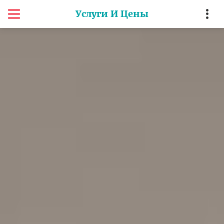
Услуги И Цены