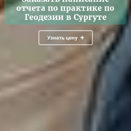
отчета по практике по
Геодезии в Сургуте
Узнать цену