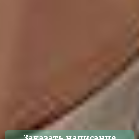
Заказать написание