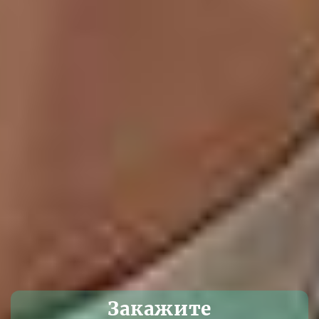
Закажите