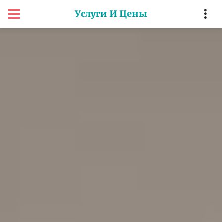
Услуги И Цены