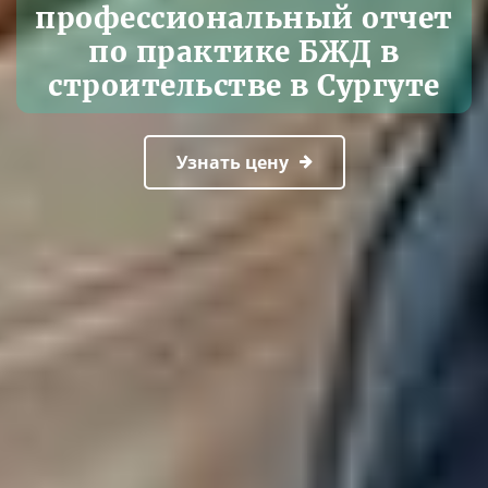
профессиональный отчет
по практике БЖД в
строительстве в Сургуте
Узнать цену