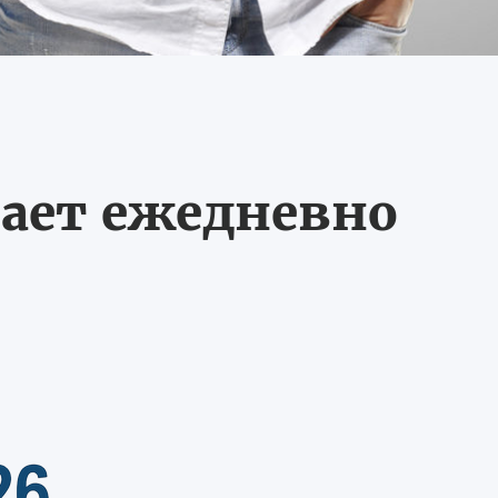
ает ежедневно