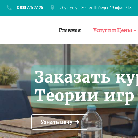
г. Сургут, ул. 30 лет Победы, 19 офис 718
Главная
Услуги и Цены
Заказать ку
Теории игр 
Узнать цену