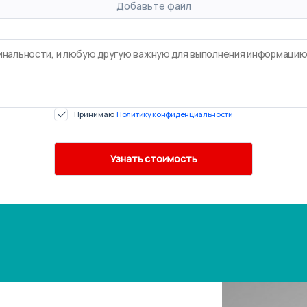
Добавьте файл
Принимаю
Политику конфиденциальности