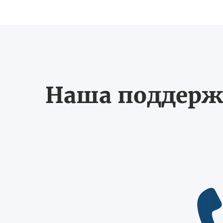
Наша поддерж