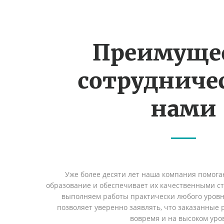
Преимуще
сотрудничес
нами
Уже более десяти лет наша компания помога
образование и обеспечивает их качественными с
выполняем работы практически любого уровн
позволяет уверенно заявлять, что заказанные
вовремя и на высоком уро