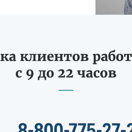
ка клиентов работ
с 9 до 22 часов