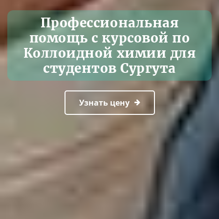
Профессиональная
помощь с курсовой по
Коллоидной химии для
студентов Сургута
Узнать цену