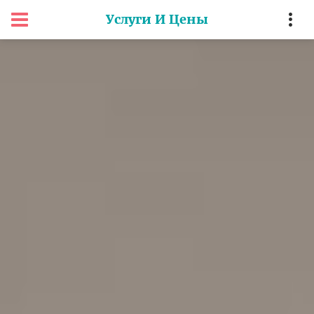
Услуги И Цены