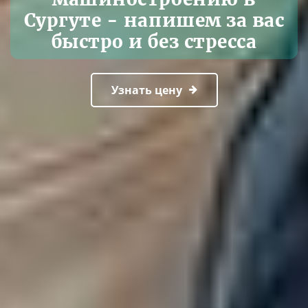
Сургуте - напишем за вас
быстро и без стресса
Узнать цену