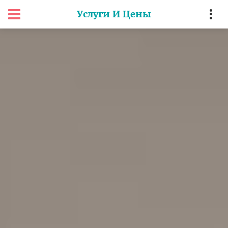
Услуги И Цены