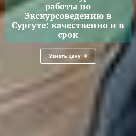
работы по
Экскурсоведению в
Сургуте: качественно и в
срок
Узнать цену