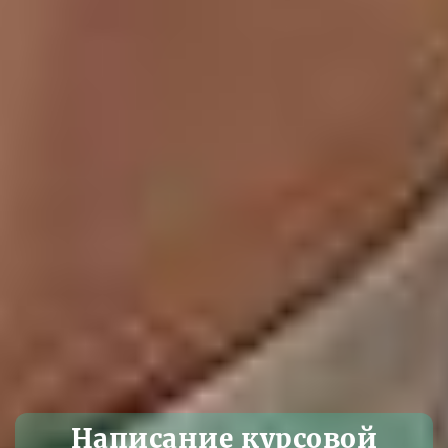
Написание курсовой