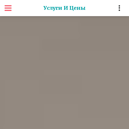
Услуги И Цены