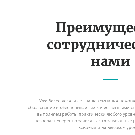
Преимуще
сотрудничес
нами
Уже более десяти лет наша компания помога
образование и обеспечивает их качественными с
выполняем работы практически любого уровн
позволяет уверенно заявлять, что заказанные
вовремя и на высоком уро