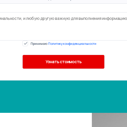
Принимаю
Политику конфиденциальности