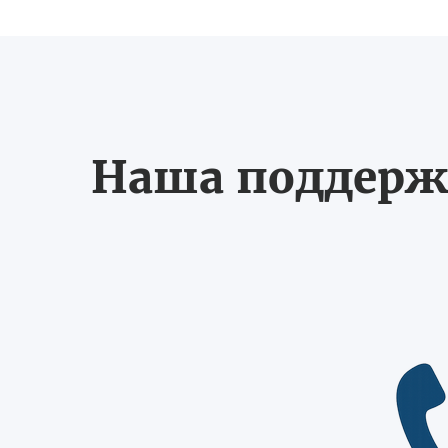
Наша поддерж