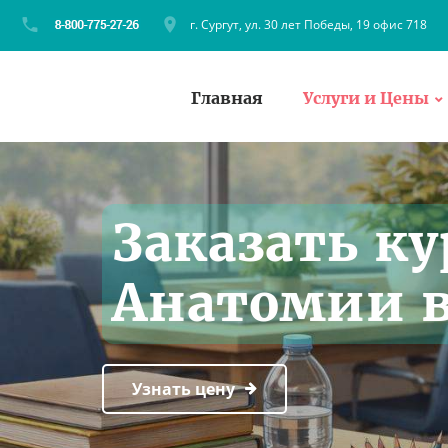
г. Сургут, ул. 30 лет Победы, 19 офис 718
Главная
Услуги и Цены
Заказать ку
Анатомии в
Узнать цену