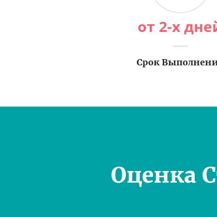
от 2-х дне
Срок Выполнен
Оценка 