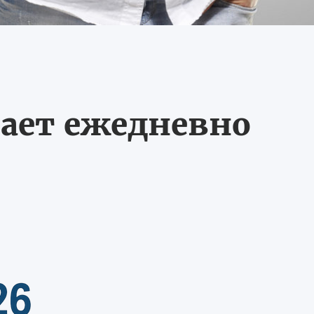
ает ежедневно