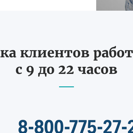
ка клиентов работ
с 9 до 22 часов