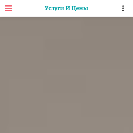
Услуги И Цены