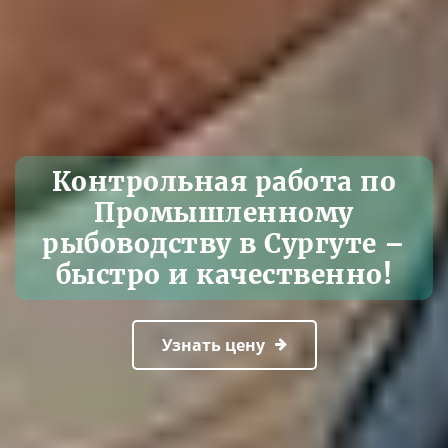
Контрольная работа по
Промышленному
рыбоводству в Сургуте –
быстро и качественно!
Узнать цену