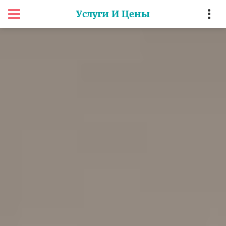
Услуги И Цены