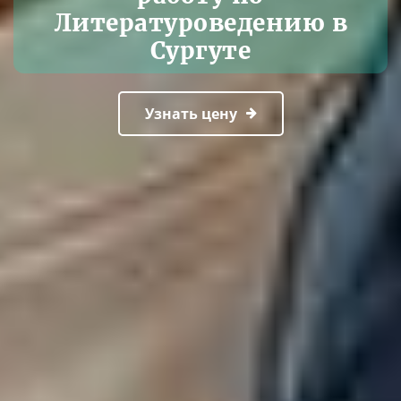
Литературоведению в
Сургуте
Узнать цену