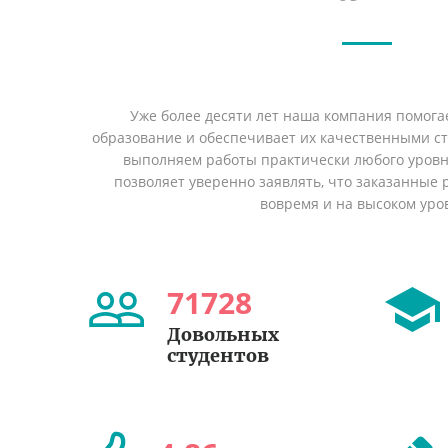
Уже более десяти лет наша компания помога
образование и обеспечивает их качественными с
выполняем работы практически любого уровн
позволяет уверенно заявлять, что заказанные
вовремя и на высоком уро
71728
Довольных
студентов