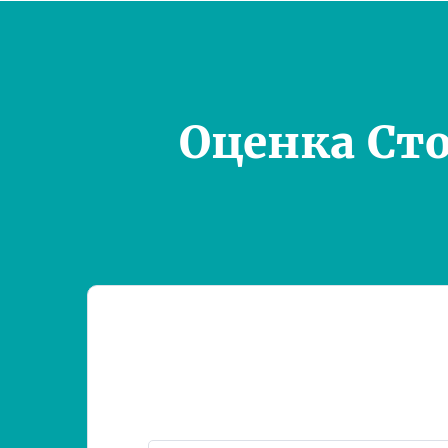
Оценка Ст