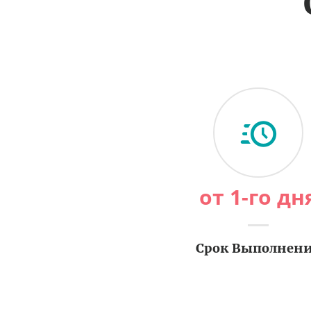
от 1-го дн
Срок Выполнен