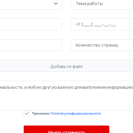
Добавьте файл
Принимаю
Политику конфиденциальности