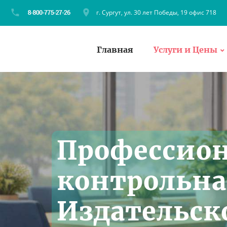
г. Сургут, ул. 30 лет Победы, 19 офис 718
Главная
Услуги и Цены
Профессио
контрольна
Издательск