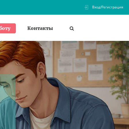
Вход/Регистрация
Контакты
боту