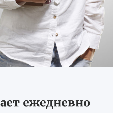
ает ежедневно