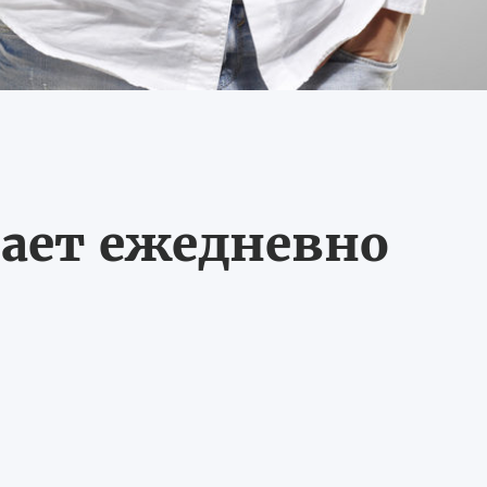
ает ежедневно