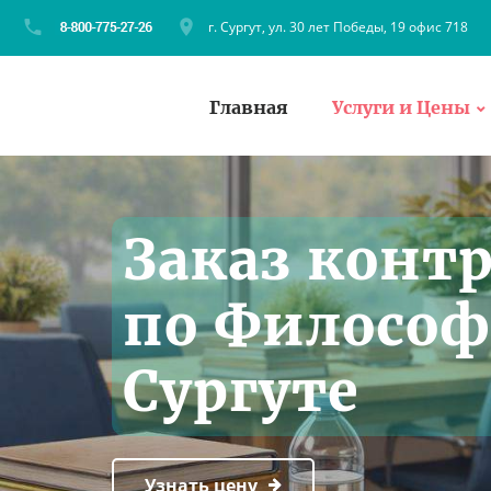
г. Сургут, ул. 30 лет Победы, 19 офис 718
Главная
Услуги и Цены
Заказ конт
по Философ
Сургуте
Узнать цену