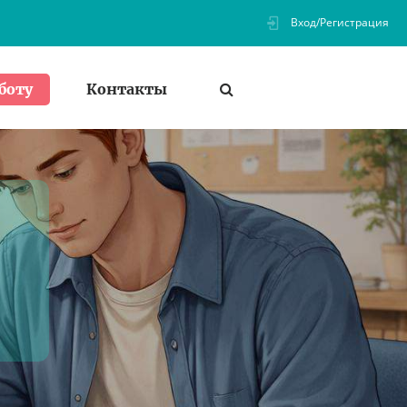
Вход/Регистрация
Контакты
боту