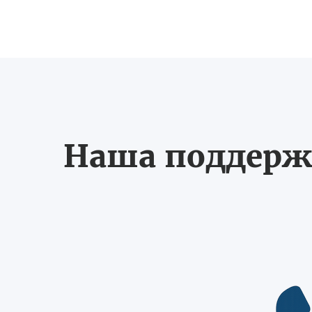
Наша поддерж