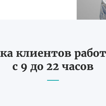
ка клиентов работ
с 9 до 22 часов