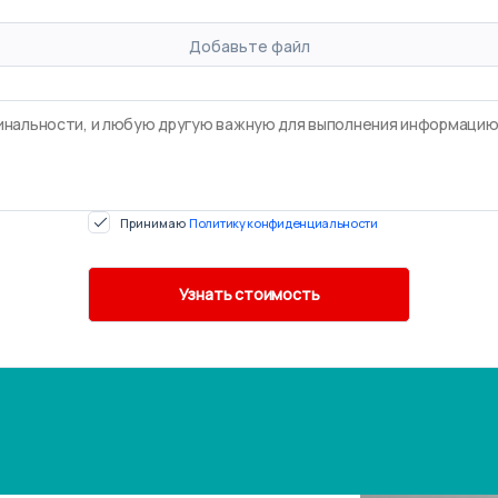
Добавьте файл
Принимаю
Политику конфиденциальности