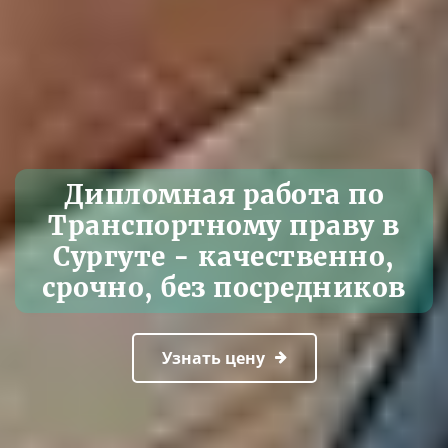
Дипломная работа по
Транспортному праву в
Сургуте - качественно,
срочно, без посредников
Узнать цену