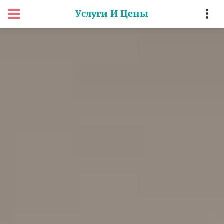
Услуги И Цены