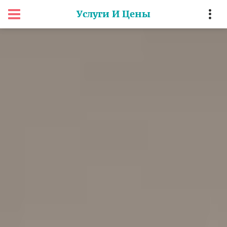
Услуги И Цены