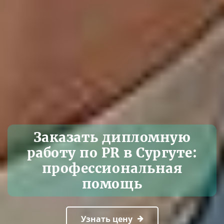
Заказать дипломную
работу по PR в Сургуте:
профессиональная
помощь
Узнать цену