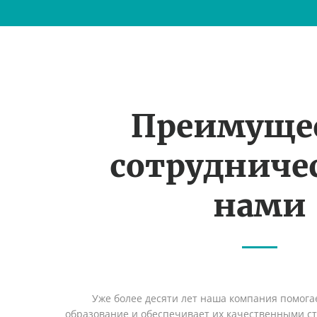
Преимуще
сотрудничес
нами
Уже более десяти лет наша компания помога
образование и обеспечивает их качественными с