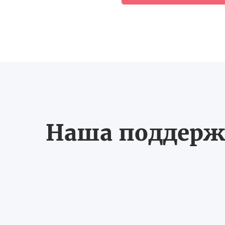
Наша поддерж