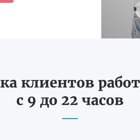
ка клиентов работ
с 9 до 22 часов