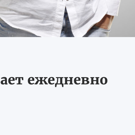
ает ежедневно