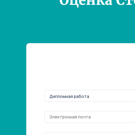
Оценка С