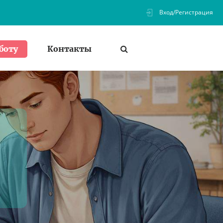
Вход/Регистрация
Контакты
боту