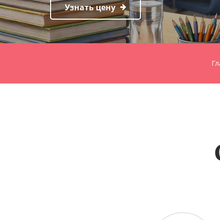
Узнать цену
Гл