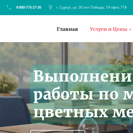
г. Сургут, ул. 30 лет Победы, 19 офис 718
Главная
Услуги и Цены
Выполнени
работы по 
цветных ме