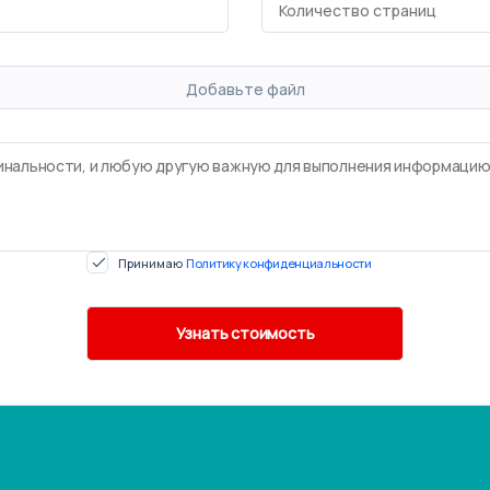
Добавьте файл
Принимаю
Политику конфиденциальности