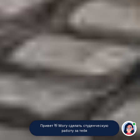
Привет 👋 Могу сделать студенческую
работу за тебя