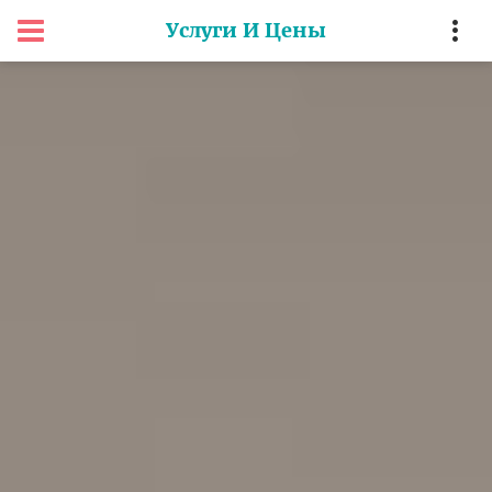
Услуги И Цены