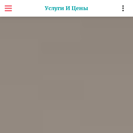
Услуги И Цены