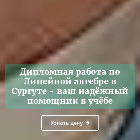
Дипломная работа по
Линейной алгебре в
Сургуте - ваш надёжный
помощник в учёбе
Узнать цену