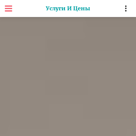
Услуги И Цены