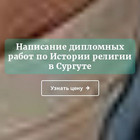
Написание дипломных
работ по Истории религии
в Сургуте
Узнать цену