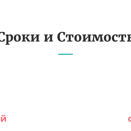
Сроки и Стоимост
ей