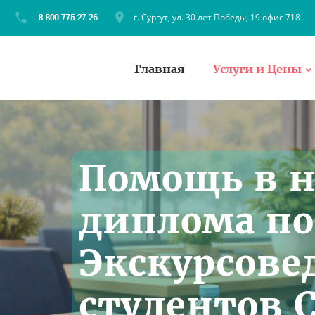
г. Сургут, ул. 30 лет Победы, 19 офис 718
Главная
Услуги и Цены
Помощь в 
диплома по
Экскурсове
студентов 