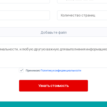
Добавьте файл
Принимаю
Политику конфиденциальности