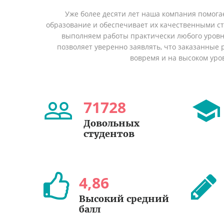
Уже более десяти лет наша компания помога
образование и обеспечивает их качественными с
выполняем работы практически любого уровн
позволяет уверенно заявлять, что заказанные
вовремя и на высоком уро
71728
Довольных
студентов
4
,
86
Высокий средний
балл