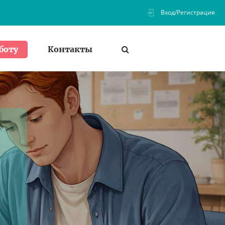
Вход/Регистрация
Контакты
боту