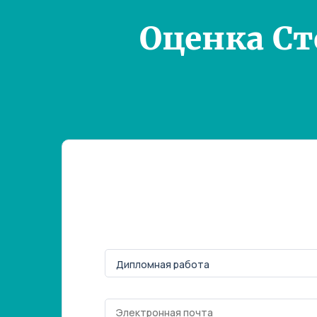
Оценка С