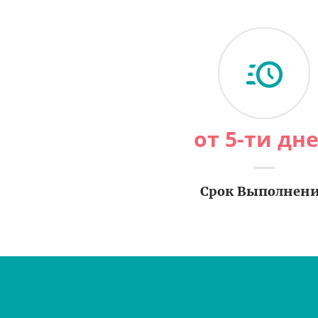
от 5-ти дн
Срок Выполнен