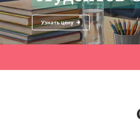
Узнать цену