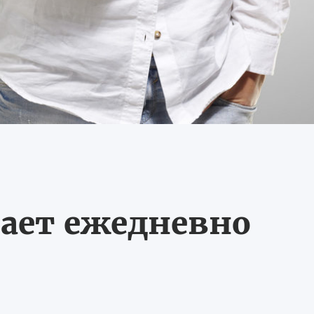
ает ежедневно