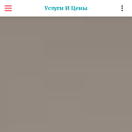
Услуги И Цены