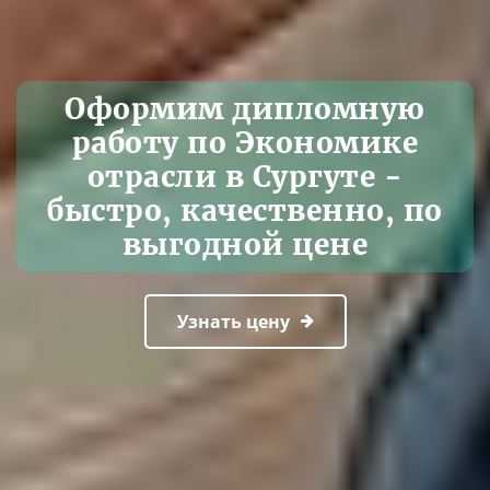
Оформим дипломную
работу по Экономике
отрасли в Сургуте -
быстро, качественно, по
выгодной цене
Узнать цену