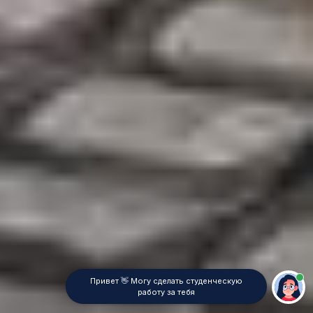
Привет 👋 Могу сделать студенческую
работу за тебя