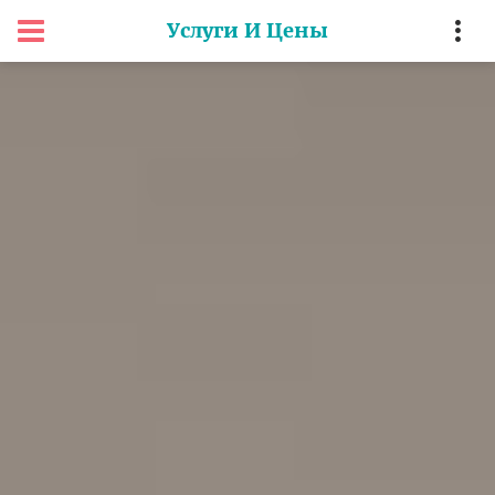
Услуги И Цены