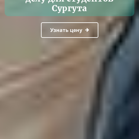
Сургута
Узнать цену