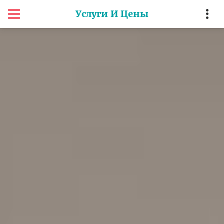
Услуги И Цены