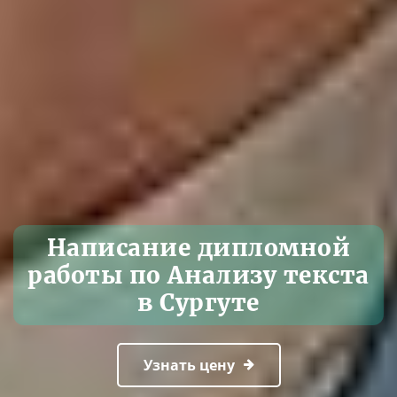
Написание дипломной
работы по Анализу текста
в Сургуте
Узнать цену