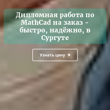
Дипломная работа по
MathCad на заказ -
быстро, надёжно, в
Сургуте
Узнать цену