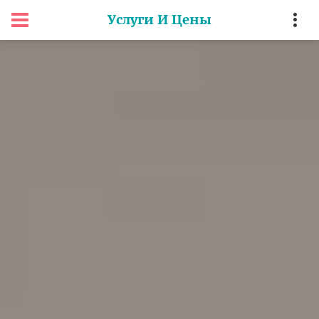
Услуги И Цены