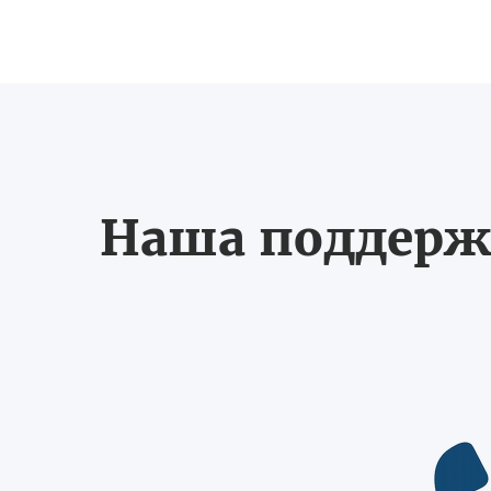
Наша поддерж