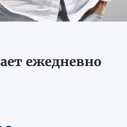
ает ежедневно