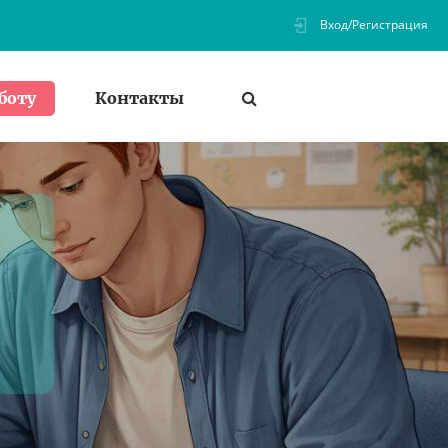
Вход/Регистрация
Контакты
боту