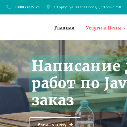
г. Сургут, ул. 30 лет Победы, 19 офис 718
Главная
Услуги и Цены
Написание
работ по Jav
заказ
Узнать цену