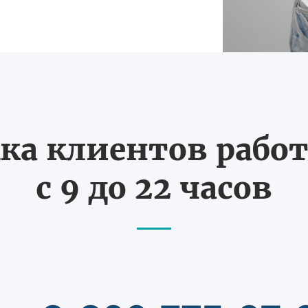
ка клиентов работ
с 9 до 22 часов