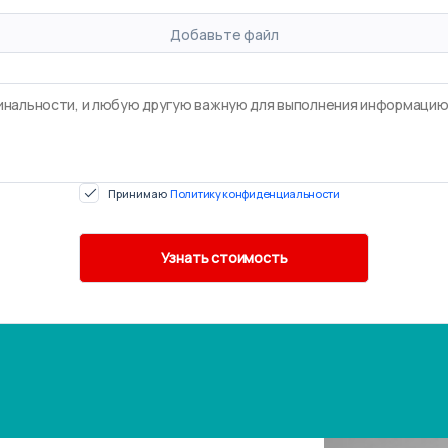
Добавьте файл
Принимаю
Политику конфиденциальности